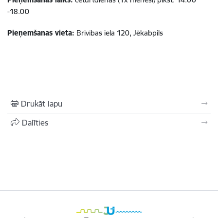
-18.00
Pieņemšanas vieta:
Brīvības iela 120, Jēkabpils
Drukāt lapu
Dalīties