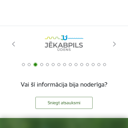
Vai šī informācija bija noderīga?
Sniegt atsauksmi