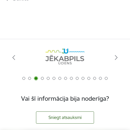
Vai šī informācija bija noderīga?
Sniegt atsauksmi