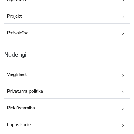
Projekti
Pašvaldība
Noderīgi
Viegli lasīt
Privātuma politika
Piekļūstamība
Lapas karte