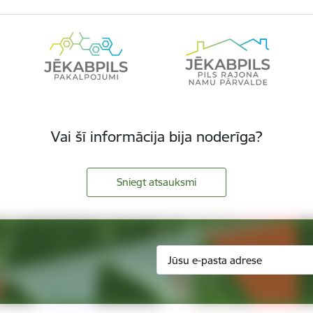
Vai šī informācija bija noderīga?
Sniegt atsauksmi