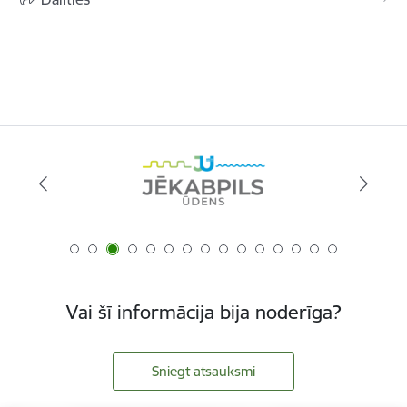
Vai šī informācija bija noderīga?
Sniegt atsauksmi