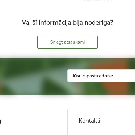
Vai šī informācija bija noderīga?
Sniegt atsauksmi
i
Kontakti