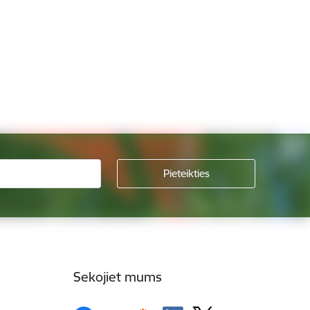
Sekojiet mums