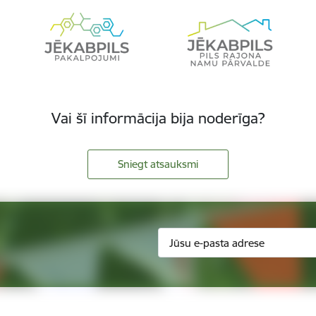
Vai šī informācija bija noderīga?
Sniegt atsauksmi