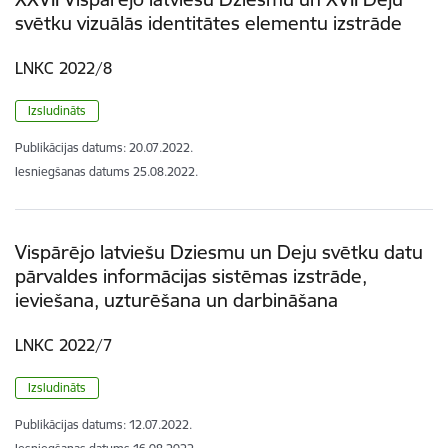
svētku vizuālās identitātes elementu izstrāde
LNKC 2022/8
Izsludināts
Publikācijas datums:
20.07.2022.
Iesniegšanas datums
25.08.2022.
Vispārējo latviešu Dziesmu un Deju svētku datu
pārvaldes informācijas sistēmas izstrāde,
ieviešana, uzturēšana un darbināšana
LNKC 2022/7
Izsludināts
Publikācijas datums:
12.07.2022.