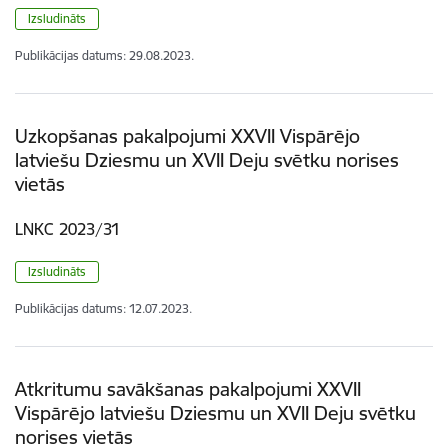
Izsludināts
Publikācijas datums:
29.08.2023.
Uzkopšanas pakalpojumi XXVII Vispārējo
latviešu Dziesmu un XVII Deju svētku norises
vietās
LNKC 2023/31
Izsludināts
Publikācijas datums:
12.07.2023.
Atkritumu savākšanas pakalpojumi XXVII
Vispārējo latviešu Dziesmu un XVII Deju svētku
norises vietās