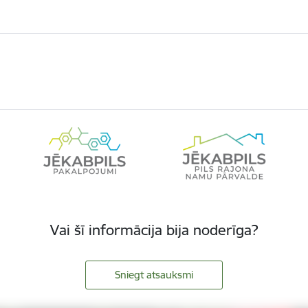
Vai šī informācija bija noderīga?
Sniegt atsauksmi