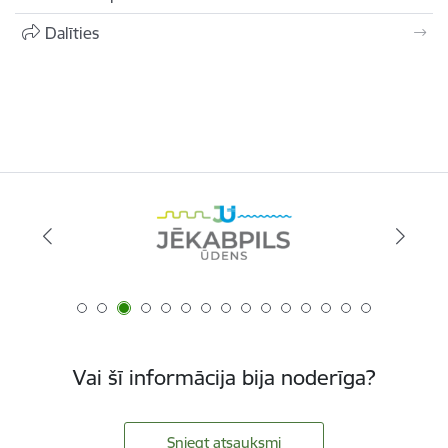
Dalīties
Vai šī informācija bija noderīga?
Sniegt atsauksmi