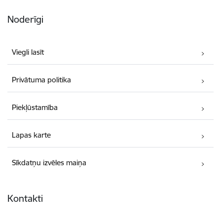
Noderīgi
Viegli lasīt
Privātuma politika
Piekļūstamība
Lapas karte
Sīkdatņu izvēles maiņa
Kontakti