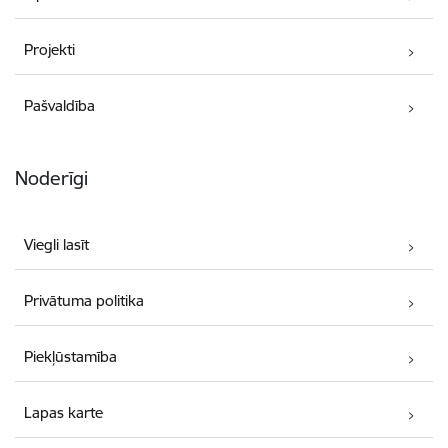
Projekti
Pašvaldība
Noderīgi
Viegli lasīt
Privātuma politika
Piekļūstamība
Lapas karte