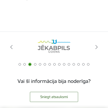
Vai šī informācija bija noderīga?
Sniegt atsauksmi