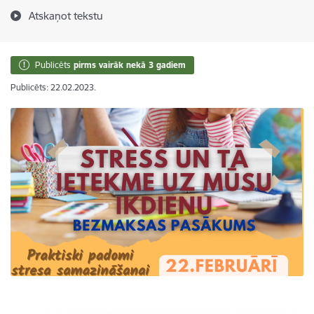
Atskaņot tekstu
Publicēts
pirms vairāk nekā 3 gadiem
Publicēts: 22.02.2023.