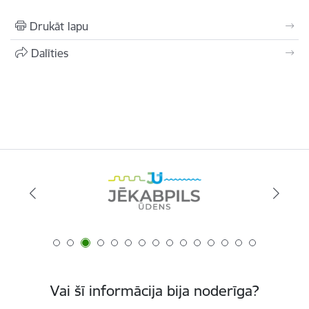
Drukāt lapu
Dalīties
Vai šī informācija bija noderīga?