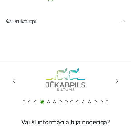
Drukāt lapu
Vai šī informācija bija noderīga?