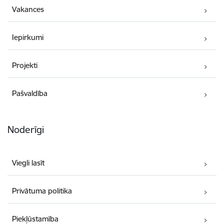
Vakances
Iepirkumi
Projekti
Pašvaldība
Noderīgi
Viegli lasīt
Privātuma politika
Piekļūstamība