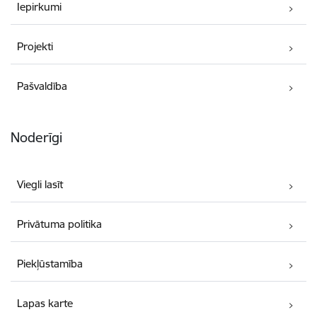
Iepirkumi
Projekti
Pašvaldība
Noderīgi
Viegli lasīt
Privātuma politika
Piekļūstamība
Lapas karte