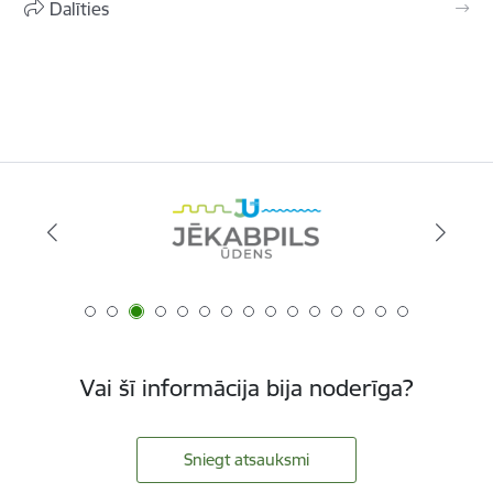
Dalīties
Vai šī informācija bija noderīga?
Sniegt atsauksmi