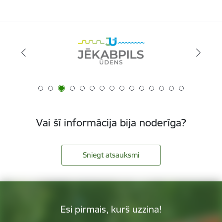
Vai šī informācija bija noderīga?
Sniegt atsauksmi
Esi pirmais, kurš uzzina!