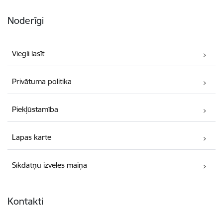
Noderīgi
Viegli lasīt
Privātuma politika
Piekļūstamība
Lapas karte
Sīkdatņu izvēles maiņa
Kontakti