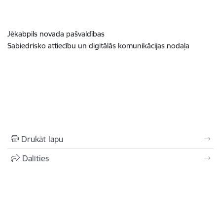
Jēkabpils novada pašvaldības
Sabiedrisko attiecību un digitālās komunikācijas nodaļa
Drukāt lapu
Dalīties