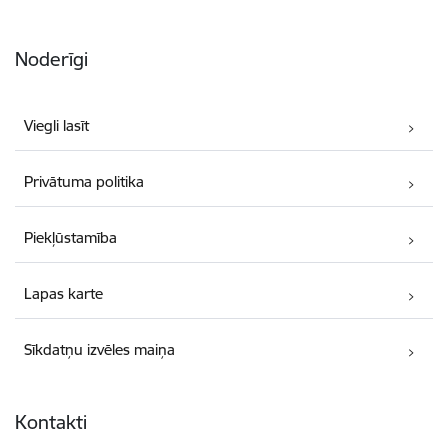
Noderīgi
Viegli lasīt
Privātuma politika
Piekļūstamība
Lapas karte
Sīkdatņu izvēles maiņa
Kontakti