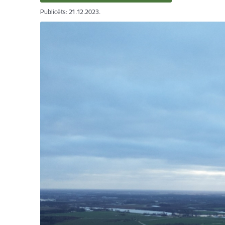
Publicēts: 21.12.2023.