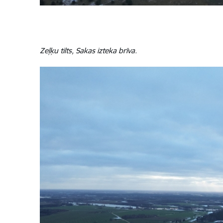
Zeļķu tilts, Sakas izteka brīva.