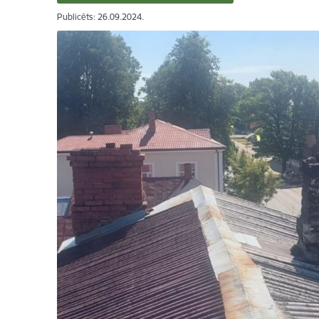
Publicēts: 26.09.2024.