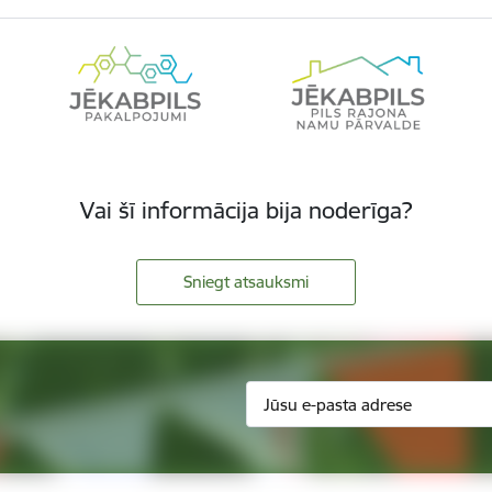
Vai šī informācija bija noderīga?
Sniegt atsauksmi