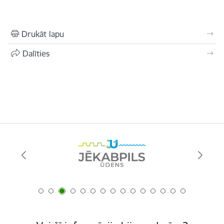
Drukāt lapu
Dalīties