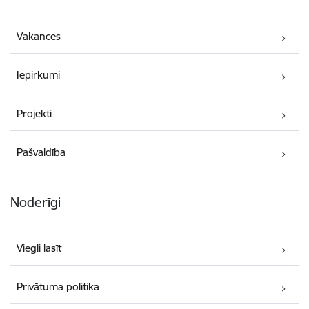
Vakances
Iepirkumi
Projekti
Pašvaldība
Noderīgi
Viegli lasīt
Privātuma politika