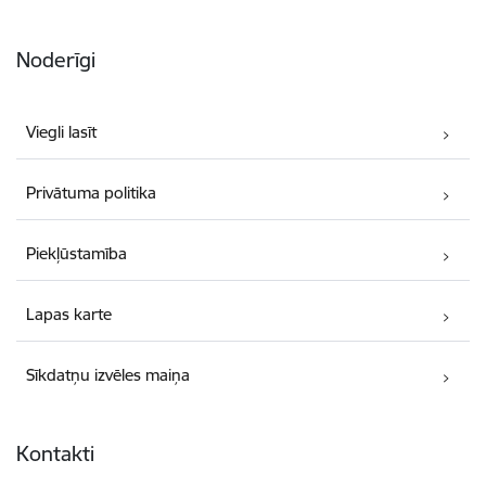
Noderīgi
Viegli lasīt
Privātuma politika
Piekļūstamība
Lapas karte
Sīkdatņu izvēles maiņa
Kontakti