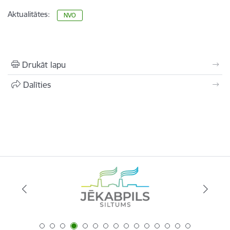
Aktualitātes:
NVO
Drukāt lapu
Dalīties