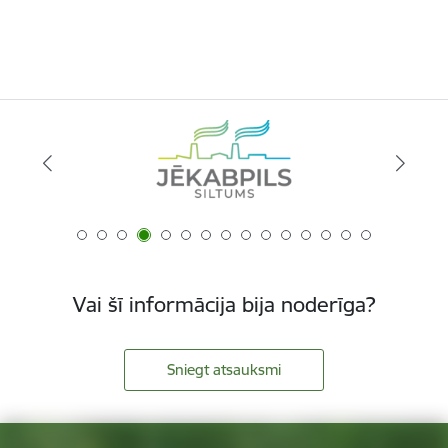
Vai šī informācija bija noderīga?
Sniegt atsauksmi