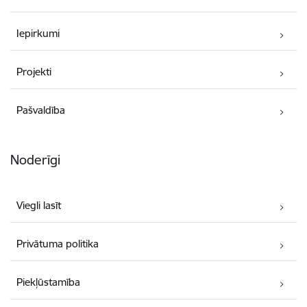
Iepirkumi
Projekti
Pašvaldība
Noderīgi
Viegli lasīt
Privātuma politika
Piekļūstamība