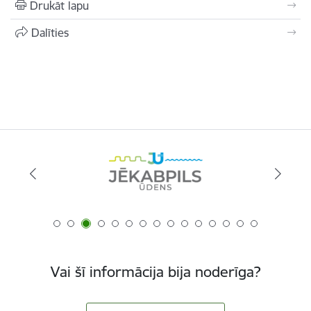
Drukāt lapu
Dalīties
Vai šī informācija bija noderīga?