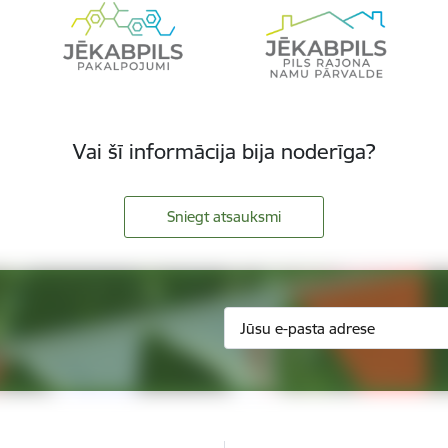
Vai šī informācija bija noderīga?
Sniegt atsauksmi