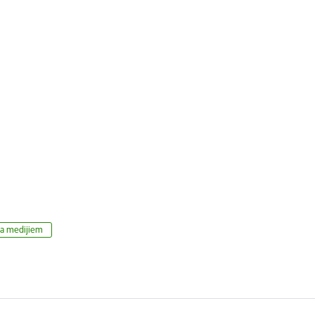
ja medijiem