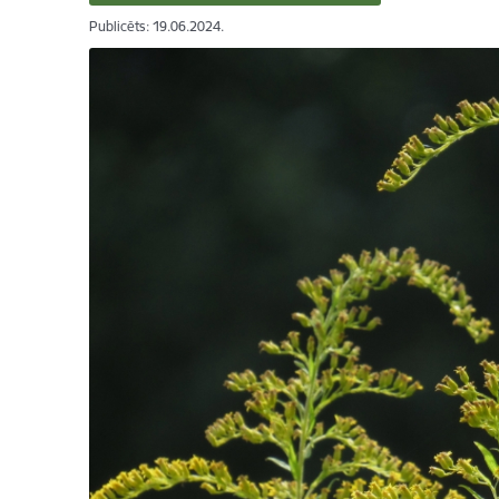
Publicēts: 19.06.2024.