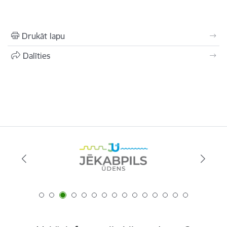
Drukāt lapu
Dalīties