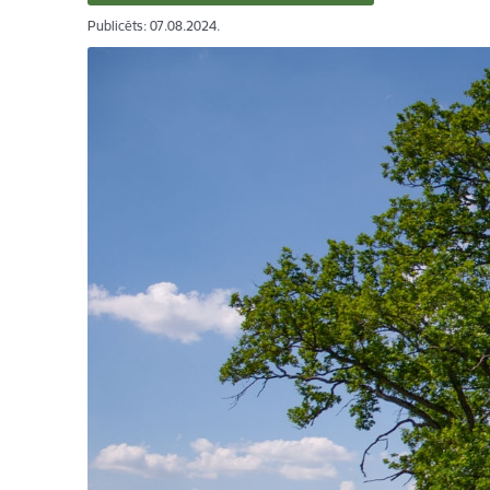
Publicēts: 07.08.2024.