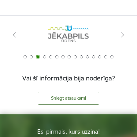
Vai šī informācija bija noderīga?
Sniegt atsauksmi
Esi pirmais, kurš uzzina!