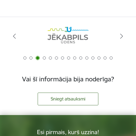
Vai šī informācija bija noderīga?
Sniegt atsauksmi
Esi pirmais, kurš uzzina!