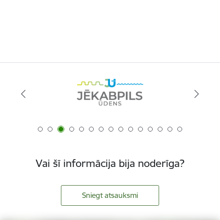
Vai šī informācija bija noderīga?
Sniegt atsauksmi