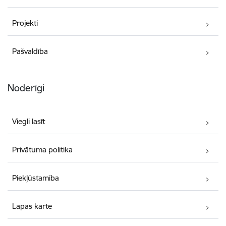
Projekti
Pašvaldība
Noderīgi
Viegli lasīt
Privātuma politika
Piekļūstamība
Lapas karte