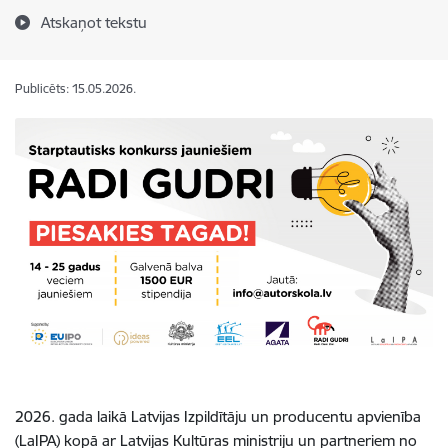
Atskaņot tekstu
Publicēts: 15.05.2026.
2026. gada laikā Latvijas Izpildītāju un producentu apvienība
(LaIPA) kopā ar Latvijas Kultūras ministriju un partneriem no