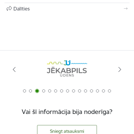
Dalīties
Vai šī informācija bija noderīga?
Sniegt atsauksmi