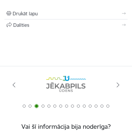
Drukāt lapu
Dalīties
Vai šī informācija bija noderīga?