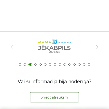
Vai šī informācija bija noderīga?
Sniegt atsauksmi