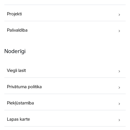
Projekti
Pašvaldība
Noderīgi
Viegli lasīt
Privātuma politika
Piekļūstamība
Lapas karte