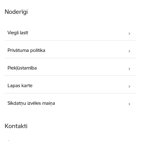
Noderīgi
Viegli lasīt
Privātuma politika
Piekļūstamība
Lapas karte
Sīkdatņu izvēles maiņa
Kontakti