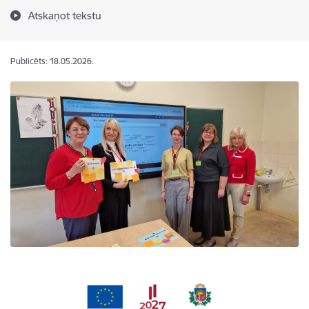
Atskaņot tekstu
Publicēts: 18.05.2026.