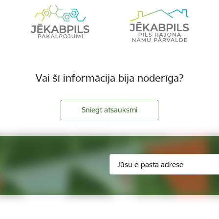
Vai šī informācija bija noderīga?
Sniegt atsauksmi