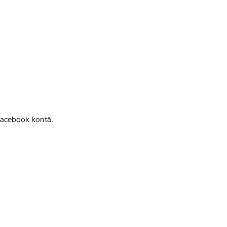
Facebook kontā.