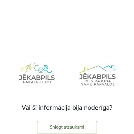
Vai šī informācija bija noderīga?
Sniegt atsauksmi