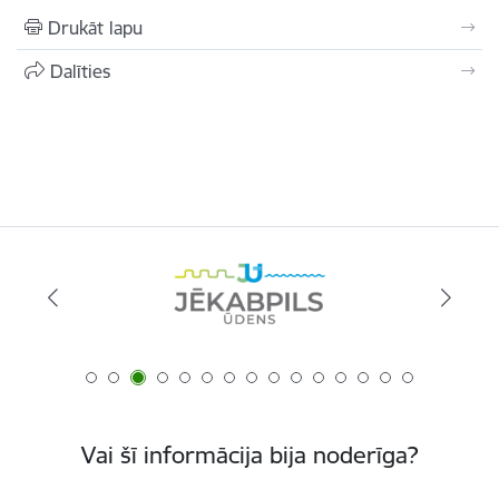
Drukāt lapu
Dalīties
Vai šī informācija bija noderīga?