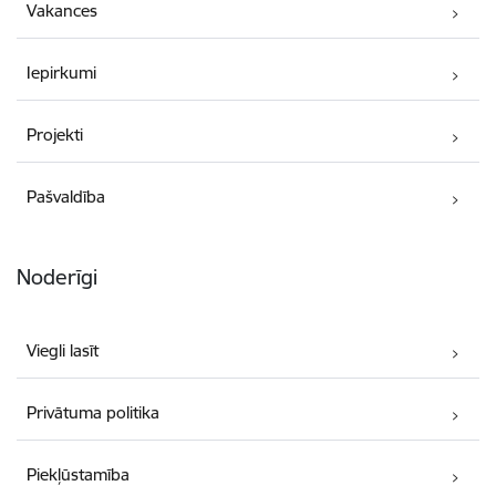
Vakances
Iepirkumi
Projekti
Pašvaldība
Noderīgi
Viegli lasīt
Privātuma politika
Piekļūstamība