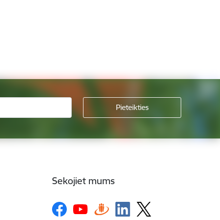
Sekojiet mums