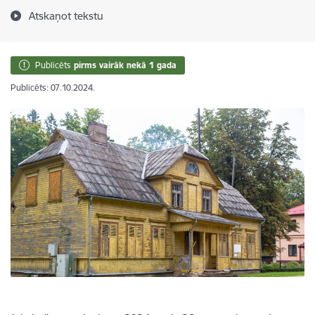
Atskaņot tekstu
Publicēts
pirms vairāk nekā 1 gada
Publicēts: 07.10.2024.