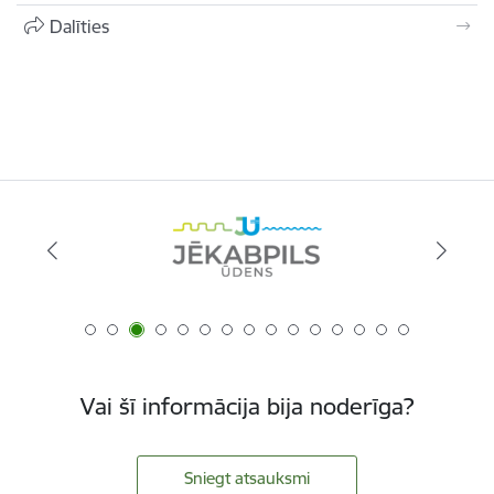
Dalīties
Vai šī informācija bija noderīga?
Sniegt atsauksmi