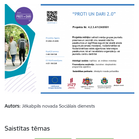
Autors:
Jēkabpils novada Sociālais dienests
Saistītas tēmas