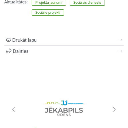
Aktualitātes:
Projektu jaunumi
Sociālais dienests
Sociālie projekti
Drukāt lapu
Dalīties