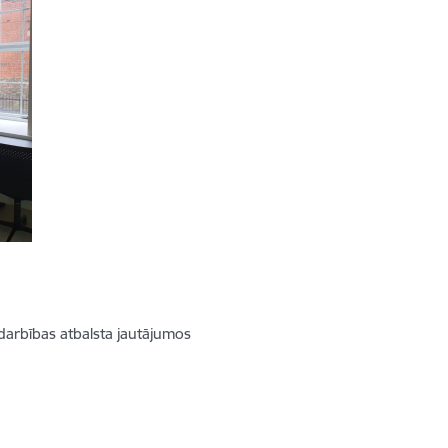
arbības atbalsta jautājumos