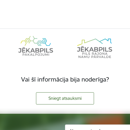
Vai šī informācija bija noderīga?
Sniegt atsauksmi