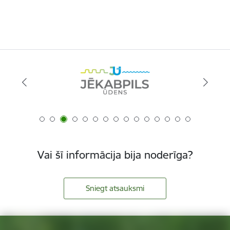
Vai šī informācija bija noderīga?
Sniegt atsauksmi