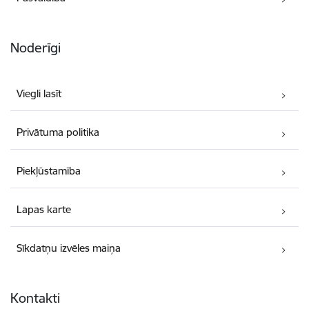
Noderīgi
Viegli lasīt
Privātuma politika
Piekļūstamība
Lapas karte
Sīkdatņu izvēles maiņa
Kontakti