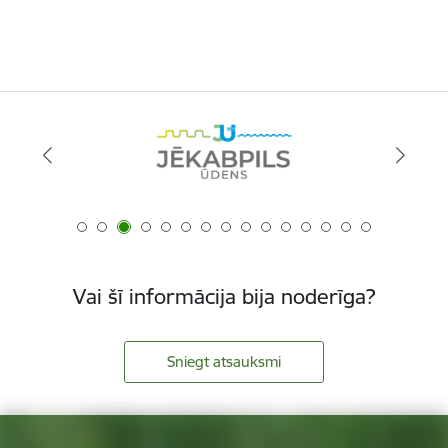
Vai šī informācija bija noderīga?
Sniegt atsauksmi