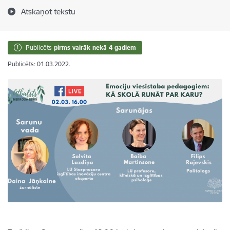
Atskaņot tekstu
Publicēts
pirms vairāk nekā 4 gadiem
Publicēts: 01.03.2022.