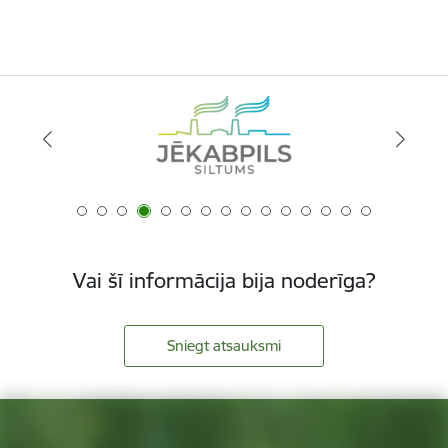
Vai šī informācija bija noderīga?
Sniegt atsauksmi