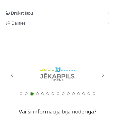
Drukāt lapu
Dalīties
Vai šī informācija bija noderīga?