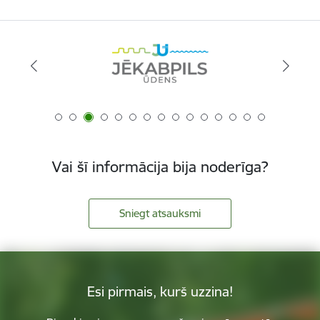
Vai šī informācija bija noderīga?
Sniegt atsauksmi
Esi pirmais, kurš uzzina!